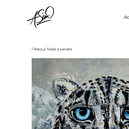
Ac
/ Retour Toiles à vendre