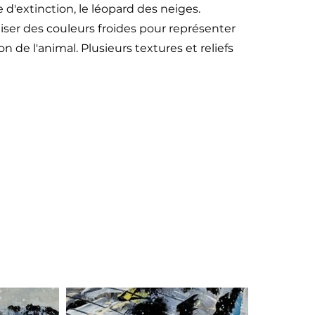
 d'extinction, le léopard des neiges.
iser des couleurs froides pour représenter
ion de l'animal. Plusieurs textures et reliefs