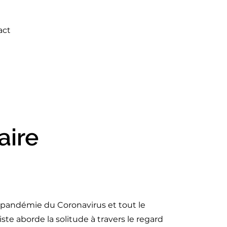
act
aire
 pandémie du Coronavirus et tout le
iste aborde la solitude à travers le regard