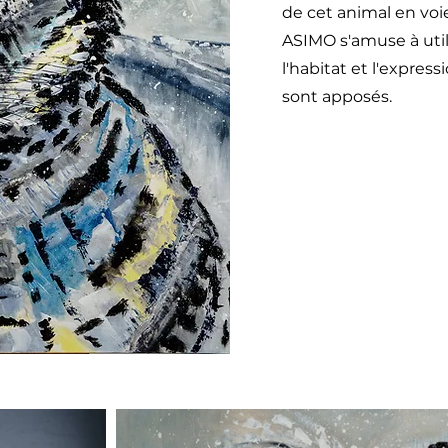
de cet animal en voie
ASIMO s'amuse à util
l'habitat et l'express
sont apposés.