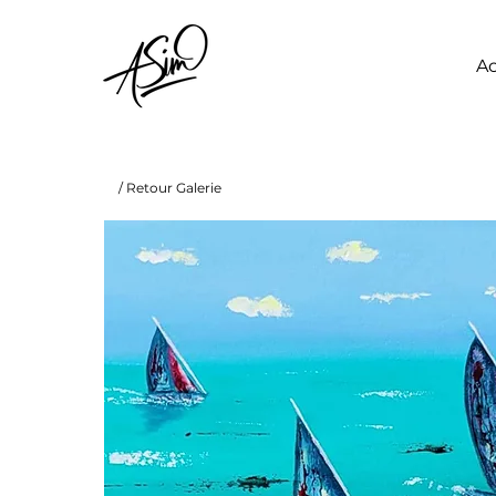
Ac
/ Retour Galerie