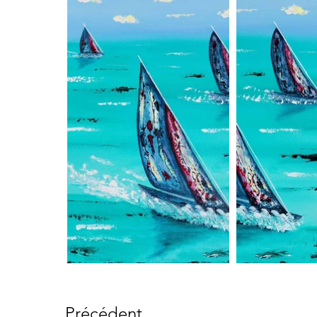
Précédent